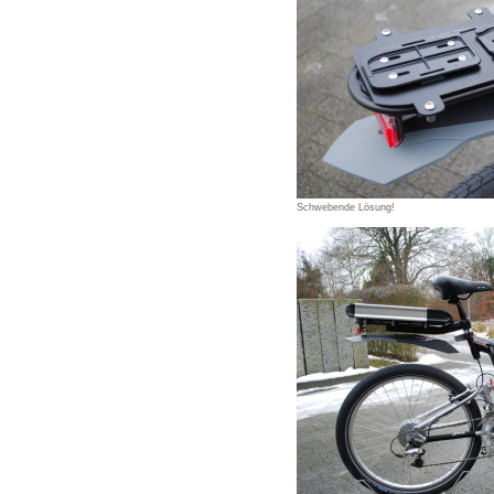
Schwebende Lösung!