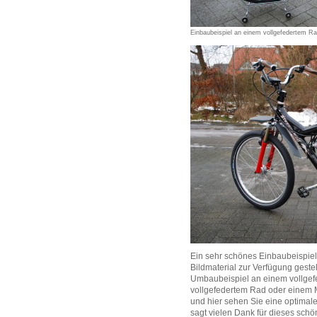
Einbaubeispiel an einem vollgefedertem R
Ein sehr schönes Einbaubeispiel
Bildmaterial zur Verfügung gestel
Umbaubeispiel an einem vollgef
vollgefedertem Rad oder einem M
und hier sehen Sie eine optima
sagt vielen Dank für dieses schö