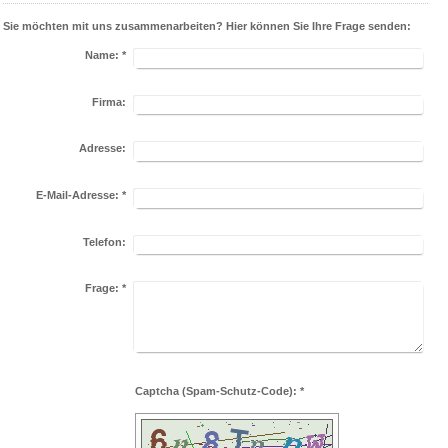
Sie möchten mit uns zusammenarbeiten? Hier können Sie Ihre Frage senden:
Name:
*
Firma:
Adresse:
E-Mail-Adresse:
*
Telefon:
Frage:
*
Captcha (Spam-Schutz-Code): *